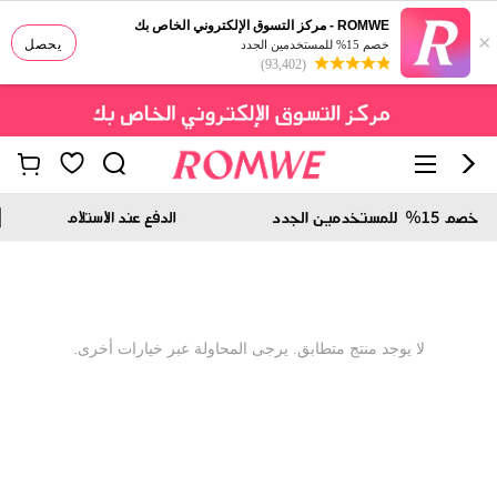
ROMWE - مركز التسوق الإلكتروني الخاص بك
×
يحصل
خصم 15% للمستخدمين الجدد
(93,402)
لا يوجد منتج متطابق. يرجى المحاولة عبر خيارات أخرى.