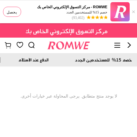
ROMWE - مركز التسوق الإلكتروني الخاص بك
×
يحصل
خصم 15% للمستخدمين الجدد
(93,402)
لا يوجد منتج متطابق. يرجى المحاولة عبر خيارات أخرى.