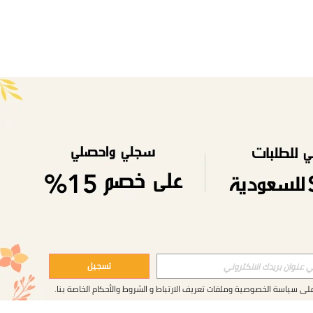
تسجيل
على
سياسة الخصوصية وملفات تعريف الارتباط
و
الشروط والأحكام
الخاصة بنا.