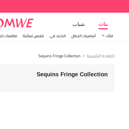
بنات
شباب
فئات
أساسيات الجمال
الجديد في
ملابس نسائية
مقاسات كبي
الصفحة الرئيسية
Sequins Fringe Collection
/
Sequins Fringe Collection