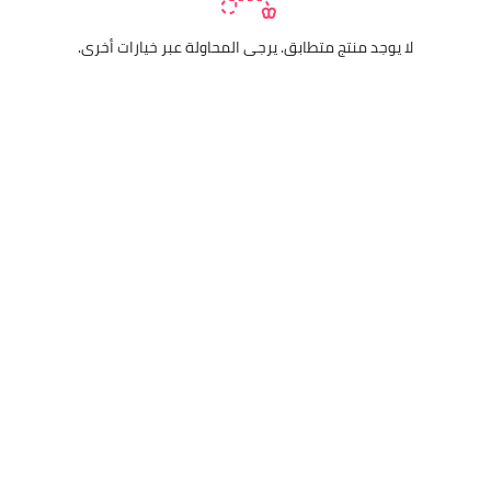
لا يوجد منتج متطابق. يرجى المحاولة عبر خيارات أخرى.