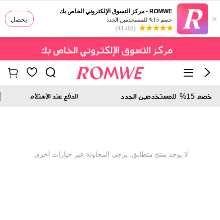
ROMWE - مركز التسوق الإلكتروني الخاص بك
×
يحصل
خصم 15% للمستخدمين الجدد
(93,402)
لا يوجد منتج متطابق. يرجى المحاولة عبر خيارات أخرى.