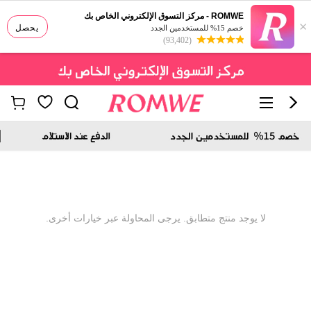
ROMWE - مركز التسوق الإلكتروني الخاص بك
×
يحصل
خصم 15% للمستخدمين الجدد
(93,402)
لا يوجد منتج متطابق. يرجى المحاولة عبر خيارات أخرى.