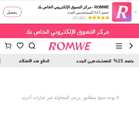
ROMWE - مركز التسوق الإلكتروني الخاص بك
×
يحصل
خصم 15% للمستخدمين الجدد
(93,402)
لا يوجد منتج متطابق. يرجى المحاولة عبر خيارات أخرى.