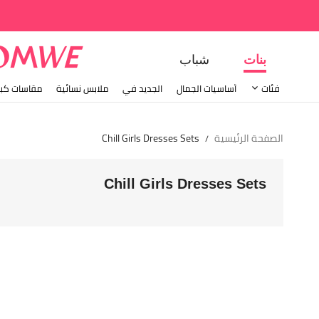
بنات
شباب
فئات
أساسيات الجمال
الجديد في
ملابس نسائية
مقاسات كبي
الصفحة الرئيسية
Chill Girls Dresses Sets
/
Chill Girls Dresses Sets