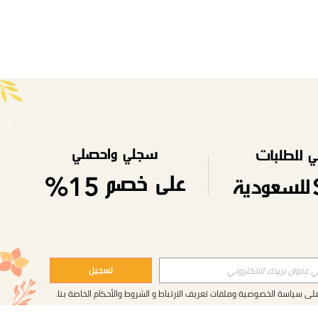
تسجيل
على
سياسة الخصوصية وملفات تعريف الارتباط
و
الشروط والأحكام
الخاصة بنا.