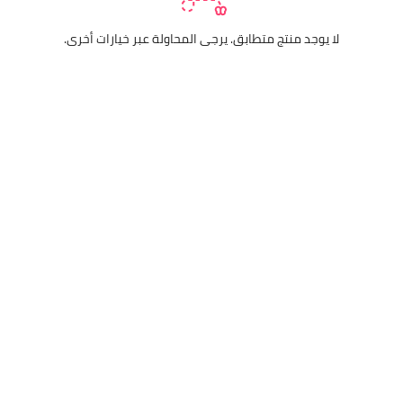
لا يوجد منتج متطابق. يرجى المحاولة عبر خيارات أخرى.