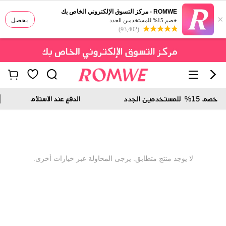
ROMWE - مركز التسوق الإلكتروني الخاص بك
×
يحصل
خصم 15% للمستخدمين الجدد
(93,402)
لا يوجد منتج متطابق. يرجى المحاولة عبر خيارات أخرى.