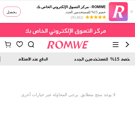
ROMWE - مركز التسوق الإلكتروني الخاص بك
×
يحصل
خصم 15% للمستخدمين الجدد
(93,402)
لا يوجد منتج متطابق. يرجى المحاولة عبر خيارات أخرى.