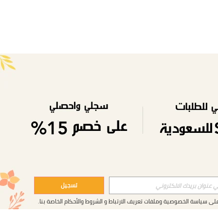
تسجيل
على
سياسة الخصوصية وملفات تعريف الارتباط
و
الشروط والأحكام
الخاصة بنا.