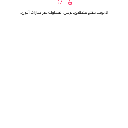
لا يوجد منتج متطابق. يرجى المحاولة عبر خيارات أخرى.