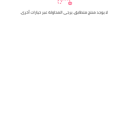
لا يوجد منتج متطابق. يرجى المحاولة عبر خيارات أخرى.