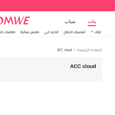
بنات
شباب
فئات
أساسيات الجمال
الجديد في
ملابس نسائية
مقاسات كبي
الصفحة الرئيسية
ACC cloud
/
ACC cloud