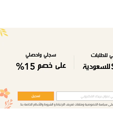
تسجيل
على
سياسة الخصوصية وملفات تعريف الارتباط
و
الشروط والأحكام
الخاصة بنا.