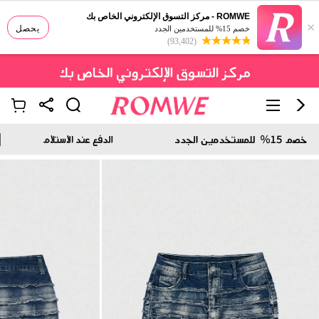
ROMWE - مركز التسوق الإلكتروني الخاص بك
×
يحصل
خصم 15% للمستخدمين الجدد
(93,402)