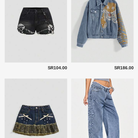
SR104.00
SR186.00