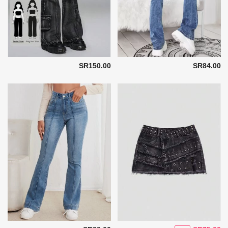
SR150.00
SR84.00