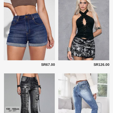
SR67.00
SR126.00