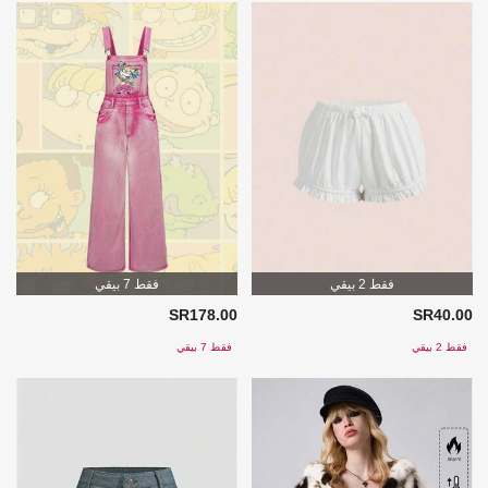
فقط 2 بيقي
فقط 7 بيقي
SR178.00
SR40.00
فقط 2 بيقي
فقط 7 بيقي