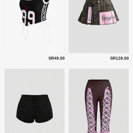
SR49.00
SR128.00