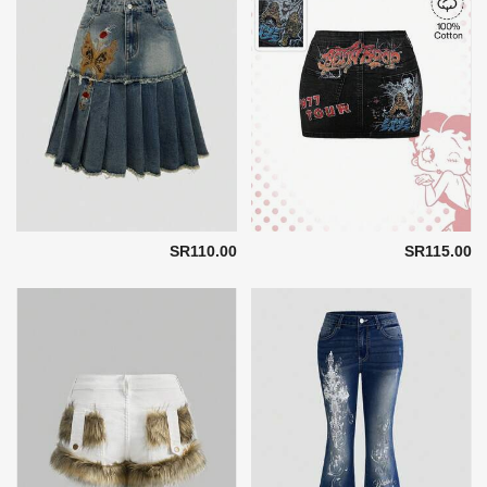
SR110.00
SR115.00