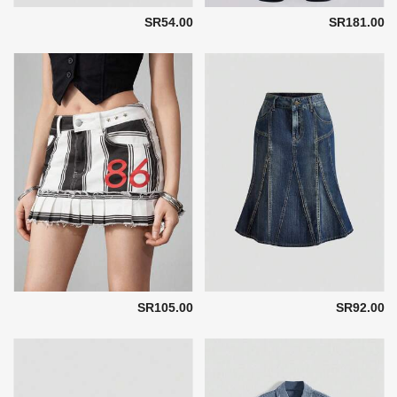
SR54.00
SR181.00
SR105.00
SR92.00