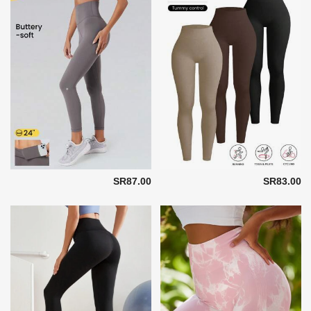
SR87.00
SR83.00