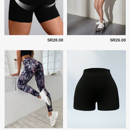
SR28.00
SR26.00