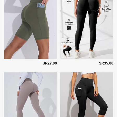
SR27.00
SR35.00