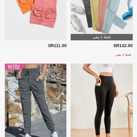
فقط 1 بيقي
SR111.00
SR132.00
فقط 1 بيقي