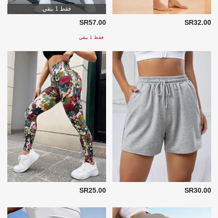
فقط 1 بيقي
SR57.00
SR32.00
فقط 1 بيقي
SR25.00
SR30.00