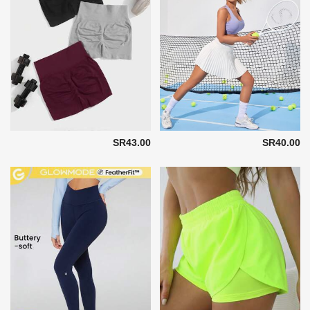
SR43.00
SR40.00