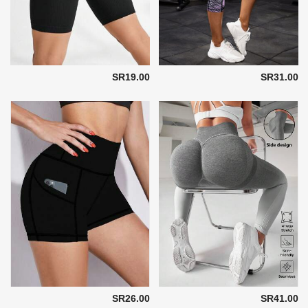
SR19.00
SR31.00
SR26.00
SR41.00