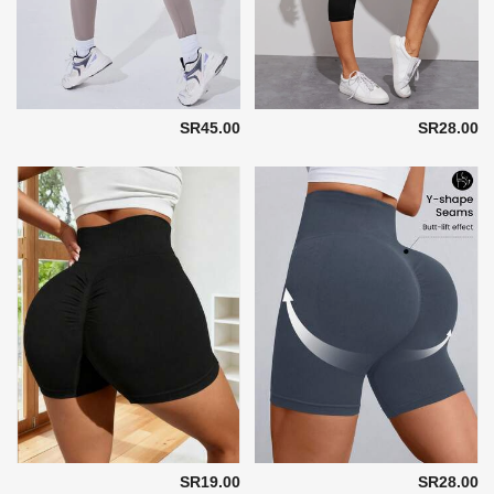
SR45.00
SR28.00
SR19.00
SR28.00