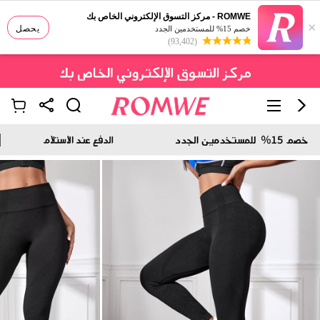
ROMWE - مركز التسوق الإلكتروني الخاص بك
×
يحصل
خصم 15% للمستخدمين الجدد
(93,402)