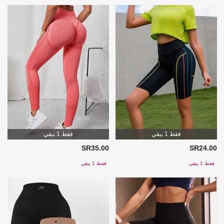
فقط 1 بيقي
فقط 1 بيقي
SR35.00
SR24.00
فقط 1 بيقي
فقط 1 بيقي