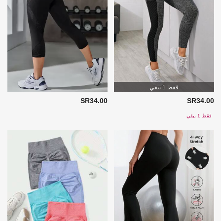
فقط 1 بيقي
SR34.00
SR34.00
فقط 1 بيقي