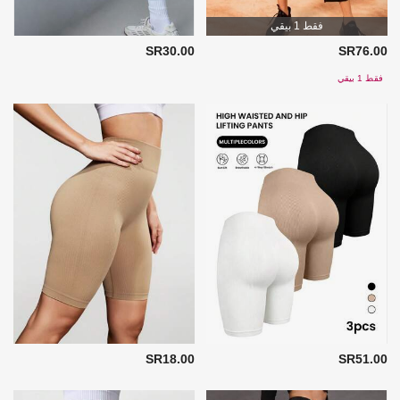
فقط 1 بيقي
SR30.00
SR76.00
فقط 1 بيقي
SR18.00
SR51.00