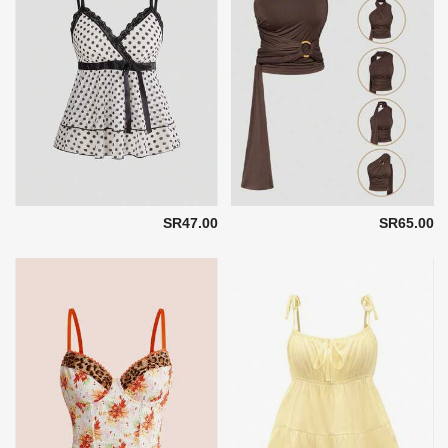
SR47.00
SR65.00