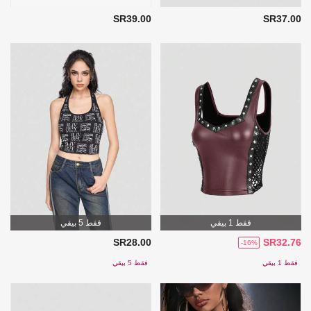
SR39.00
SR37.00
فقط 1 بيقي
فقط 5 بيقي
SR28.00
SR32.76
-16%
فقط 1 بيقي
فقط 5 بيقي