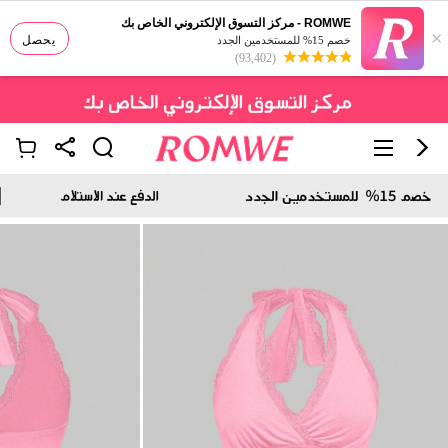
ROMWE - مركز التسوق الإلكتروني الخاص بك
×
يحصل
خصم 15% للمستخدمين الجدد
(93,402)