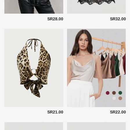
SR28.00
SR32.00
SR21.00
SR22.00