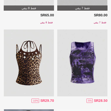
فقط 7 بيقي
فقط 8 بيقي
SR65.00
SR80.00
فقط 7 بيقي
فقط 8 بيقي
SR29.70
SR28.50
-10%
-5%