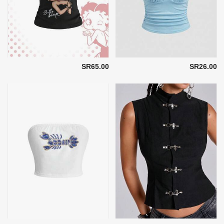
SR65.00
SR26.00