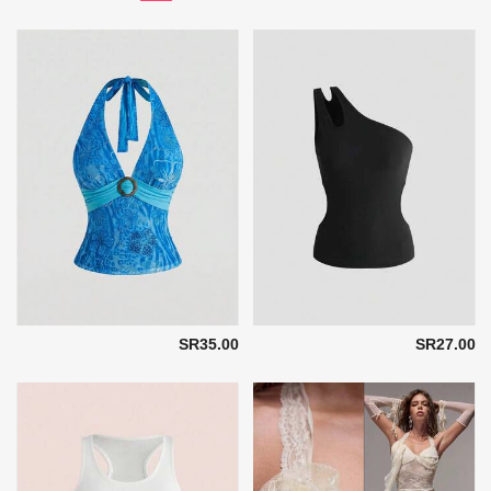
SR35.00
SR27.00