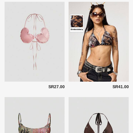
SR27.00
SR41.00