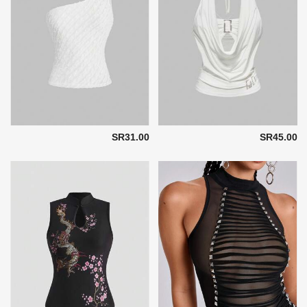
SR31.00
SR45.00