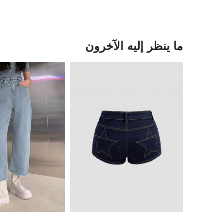
ما ينظر إليه الآخرون