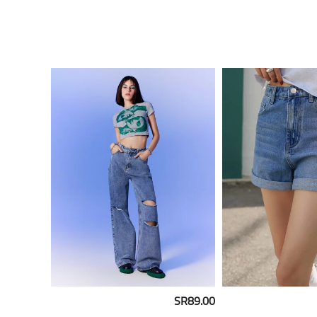
SR89.00