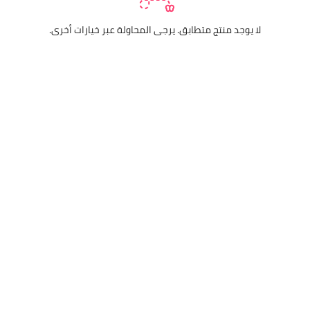
لا يوجد منتج متطابق. يرجى المحاولة عبر خيارات أخرى.