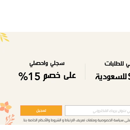
تسجيل
على
سياسة الخصوصية وملفات تعريف الارتباط
و
الشروط والأحكام
الخاصة بنا.