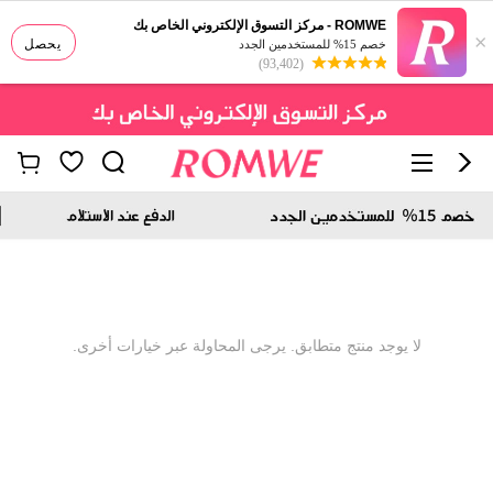
ROMWE - مركز التسوق الإلكتروني الخاص بك
×
يحصل
خصم 15% للمستخدمين الجدد
(93,402)
لا يوجد منتج متطابق. يرجى المحاولة عبر خيارات أخرى.