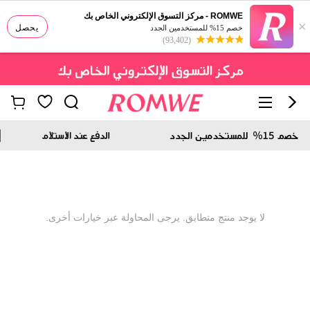
ROMWE - مركز التسوق الإلكتروني الخاص بك
×
يحصل
خصم 15% للمستخدمين الجدد
(93,402)
لا يوجد منتج متطابق. يرجى المحاولة عبر خيارات أخرى.