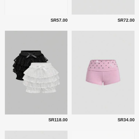
SR57.00
SR72.00
SR118.00
SR34.00