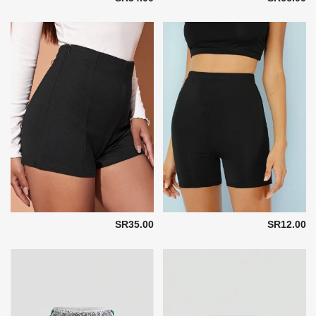
SR35.00
SR12.00