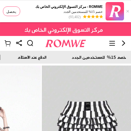
ROMWE - مركز التسوق الإلكتروني الخاص بك
×
يحصل
خصم 15% للمستخدمين الجدد
(93,402)