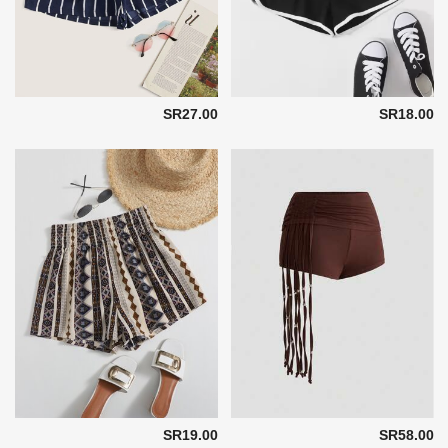
SR27.00
SR18.00
SR19.00
SR58.00