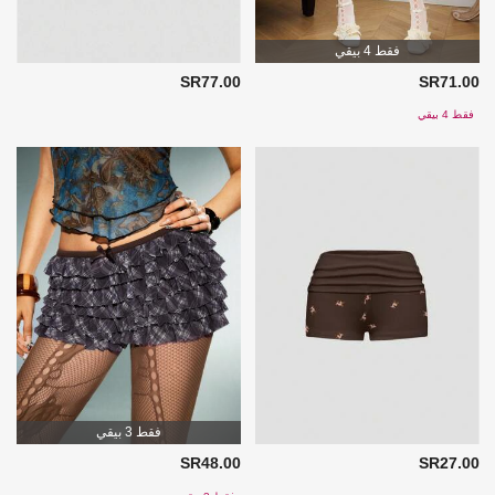
فقط 4 بيقي
SR77.00
SR71.00
فقط 4 بيقي
فقط 3 بيقي
SR48.00
SR27.00