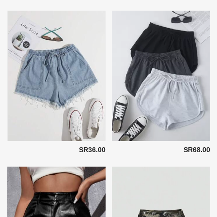
SR36.00
SR68.00