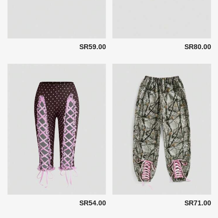
SR59.00
SR80.00
SR54.00
SR71.00