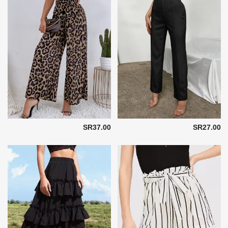
SR37.00
SR27.00