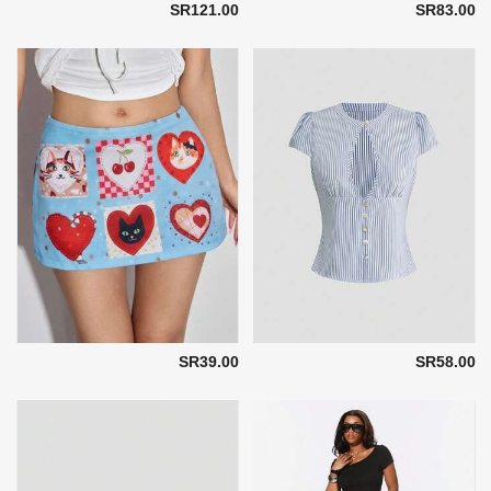
SR121.00
SR83.00
SR39.00
SR58.00