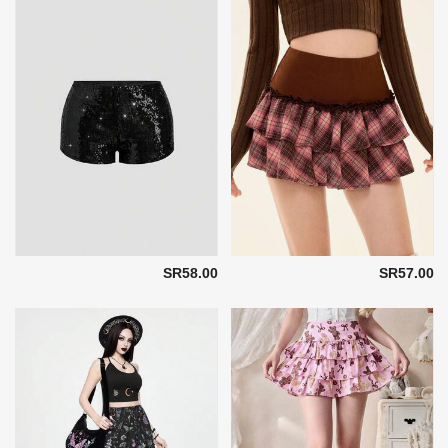
SR58.00
SR57.00