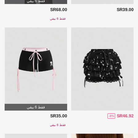
فقط 6 بيقي
SR68.00
SR39.00
فقط 6 بيقي
فقط 6 بيقي
SR35.00
SR46.92
-8%
فقط 6 بيقي