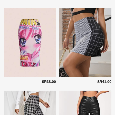
SR38.00
SR41.00