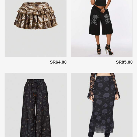
SR64.00
SR85.00