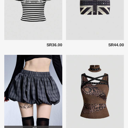
SR36.00
SR44.00