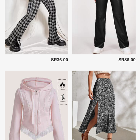
SR36.00
SR86.00