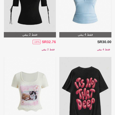
فقط 4 بيقي
فقط 2 بيقي
SR32.76
SR30.00
-16%
فقط 4 بيقي
فقط 2 بيقي