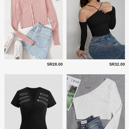
SR28.00
SR32.00