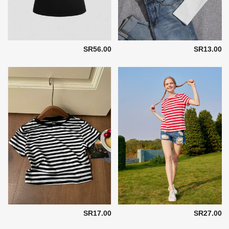
SR56.00
SR13.00
SR17.00
SR27.00