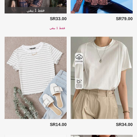
فقط 1 بيقي
SR33.00
SR79.00
فقط 1 بيقي
SR14.00
SR34.00