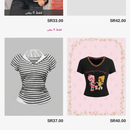
فقط 6 بيقي
SR33.00
SR42.00
فقط 6 بيقي
SR37.00
SR40.00