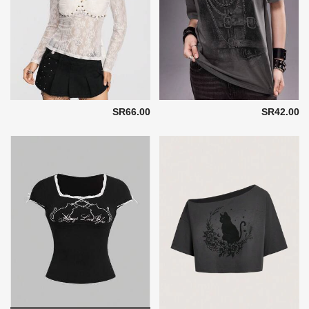
SR66.00
SR42.00