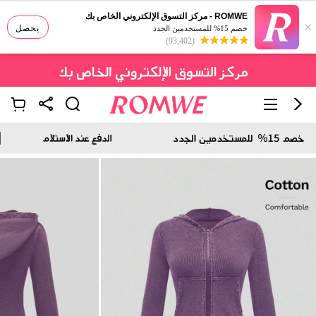
ROMWE - مركز التسوق الإلكتروني الخاص بك
×
يحصل
خصم 15% للمستخدمين الجدد
(93,402)