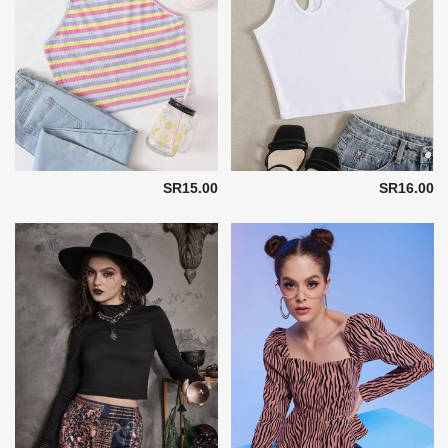
SR15.00
SR16.00