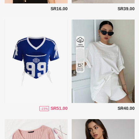
SR16.00
SR39.00
SR51.00
SR40.00
-15%