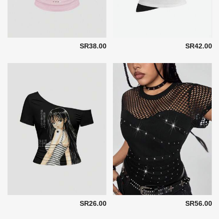
SR38.00
SR42.00
SR26.00
SR56.00