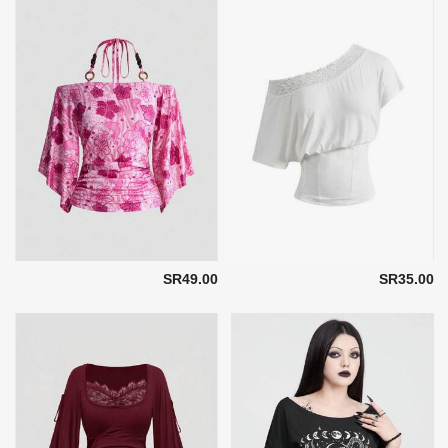
SR49.00
SR35.00