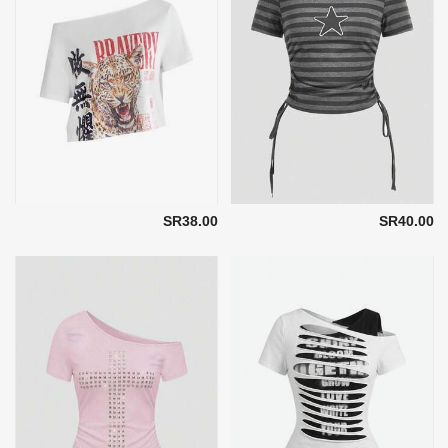
SR38.00
SR40.00