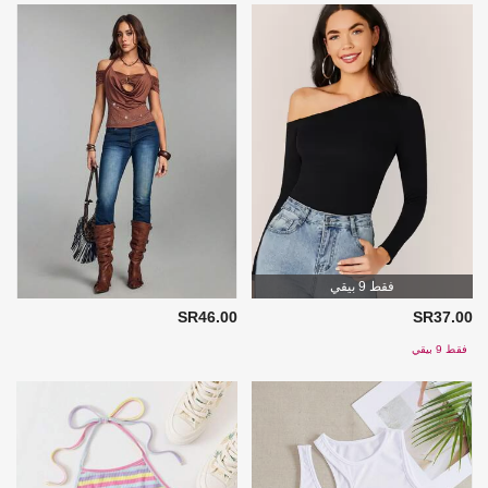
فقط 9 بيقي
SR46.00
SR37.00
فقط 9 بيقي