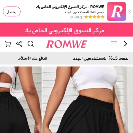
ROMWE - مركز التسوق الإلكتروني الخاص بك
×
يحصل
خصم 15% للمستخدمين الجدد
(93,402)