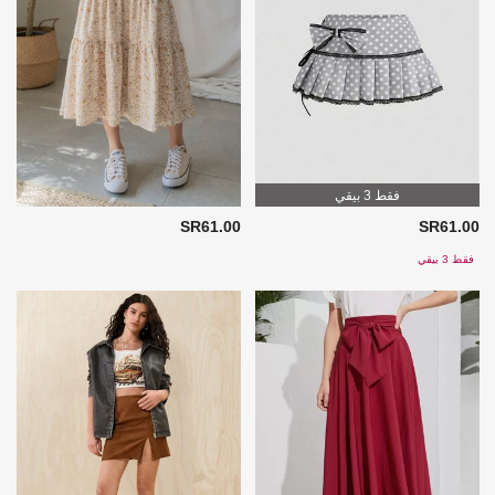
فقط 3 بيقي
SR61.00
SR61.00
فقط 3 بيقي