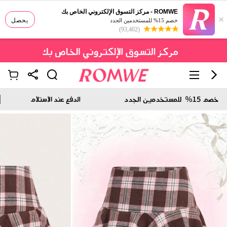
ROMWE - مركز التسوق الإلكتروني الخاص بك
×
يحصل
خصم 15% للمستخدمين الجدد
(93,402)