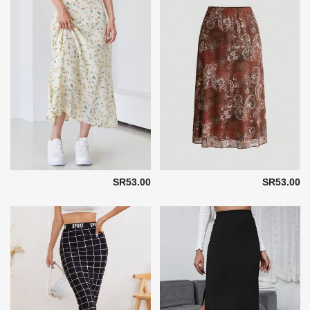
SR53.00
SR53.00