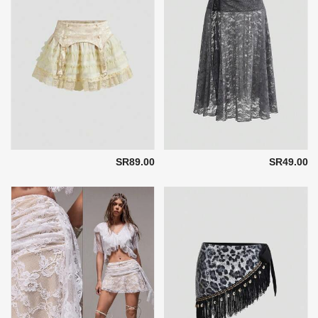
SR89.00
SR49.00