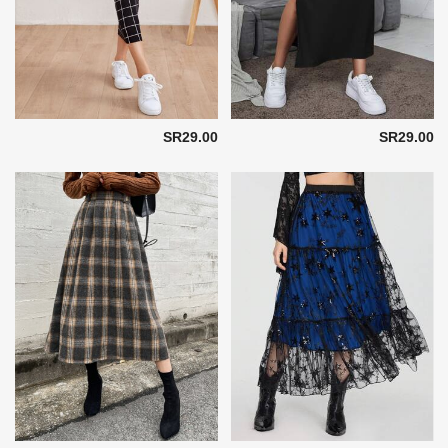
SR29.00
SR29.00