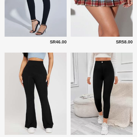
SR46.00
SR58.00