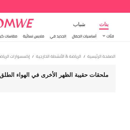
بنات
شباب
فئات
أساسيات الجمال
الجديد في
ملابس نسائية
مقاسات كبي
الصفحة الرئيسية
الرياضة & الأنشطة الخارجية
إكسسوارات الرياضة
/
/
ملحقات حقيبة الظهر الأخرى في الهواء الطلق