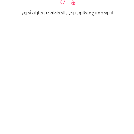
لا يوجد منتج متطابق. يرجى المحاولة عبر خيارات أخرى.