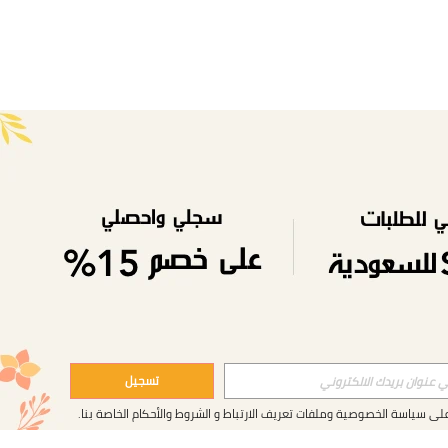
تسجيل
على
سياسة الخصوصية وملفات تعريف الارتباط
و
الشروط والأحكام
الخاصة بنا.