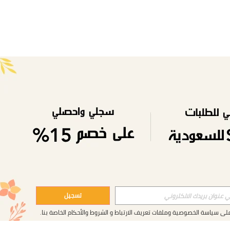
تسجيل
على
سياسة الخصوصية وملفات تعريف الارتباط
و
الشروط والأحكام
الخاصة بنا.