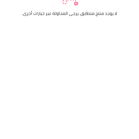
لا يوجد منتج متطابق. يرجى المحاولة عبر خيارات أخرى.