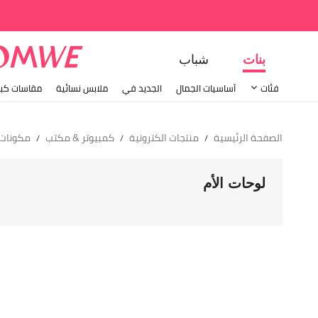
بنات
شباب
فئات
أساسيات الجمال
الجديد في
ملابس نسائية
مقاسات كبي
الصفحة الرئيسية
منتجات الكترونية
كمبيوتر & مكتب
مكونات 
/
/
/
لوحات الأم