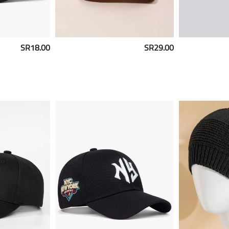
SR18.00
SR29.00