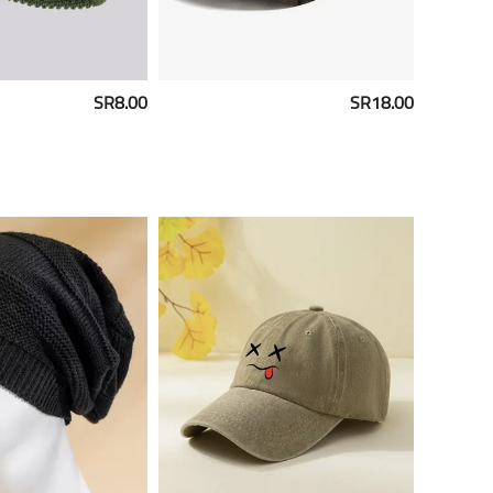
SR8.00
SR18.00