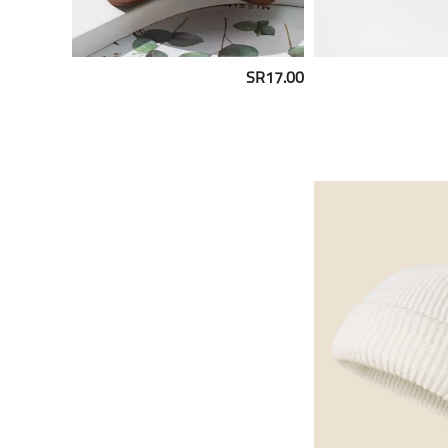
SR17.00