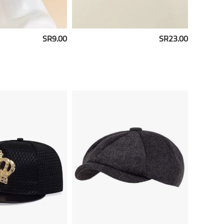
SR9.00
SR23.00