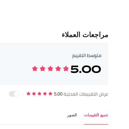
مراجعات العملاء
متوسط التقييم
5.00
عرض التقييمات المحلية
5.00
جميع التقييمات
الصور