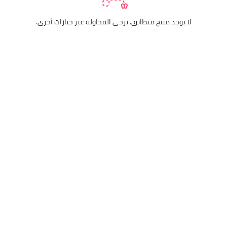
لا يوجد منتج متطابق. يرجى المحاولة عبر خيارات أخرى.