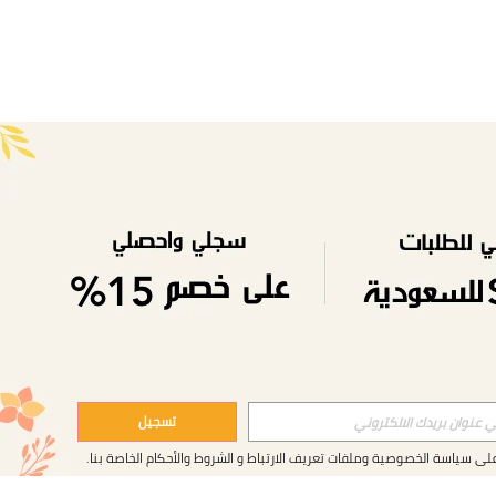
تسجيل
على
سياسة الخصوصية وملفات تعريف الارتباط
و
الشروط والأحكام
الخاصة بنا.