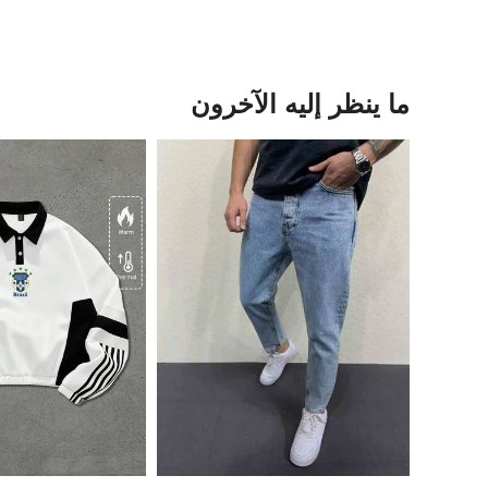
ما ينظر إليه الآخرون