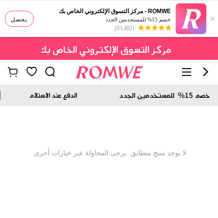
ROMWE - مركز التسوق الإلكتروني الخاص بك
×
يحصل
خصم 15% للمستخدمين الجدد
(93,402)
لا يوجد منتج متطابق. يرجى المحاولة عبر خيارات أخرى.