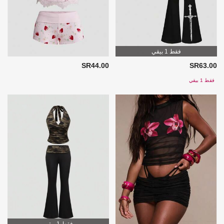
فقط 1 بيقي
SR44.00
SR63.00
فقط 1 بيقي
فقط 1 بيقي