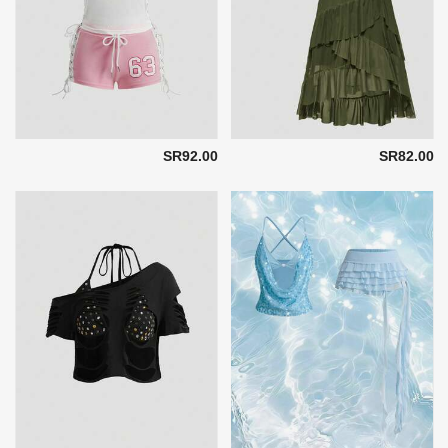
SR92.00
SR82.00