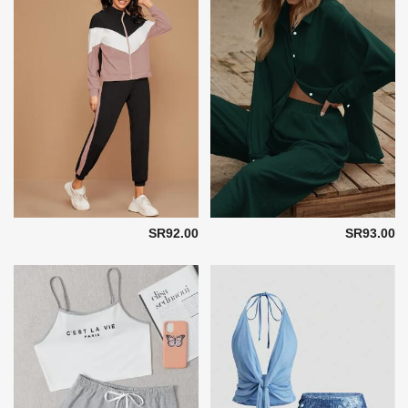
SR92.00
SR93.00