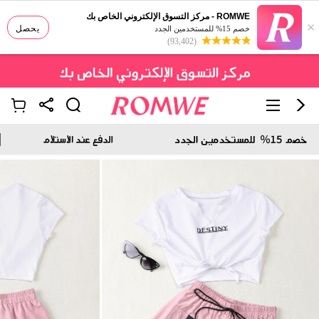
ROMWE - مركز التسوق الإلكتروني الخاص بك
×
يحصل
خصم 15% للمستخدمين الجدد
(93,402)