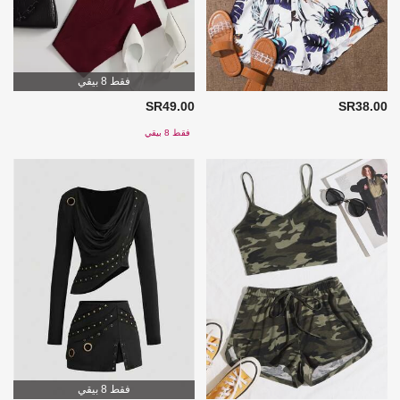
فقط 8 بيقي
SR49.00
SR38.00
فقط 8 بيقي
فقط 8 بيقي