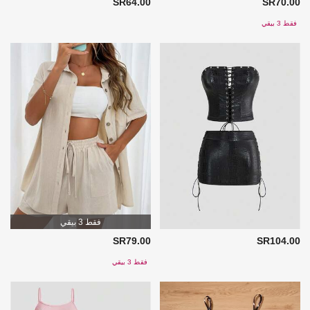
SR64.00
SR70.00
فقط 3 بيقي
فقط 3 بيقي
SR79.00
SR104.00
فقط 3 بيقي