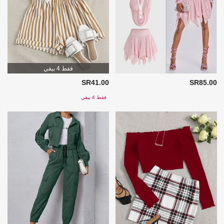
فقط 4 بيقي
SR41.00
SR85.00
فقط 4 بيقي