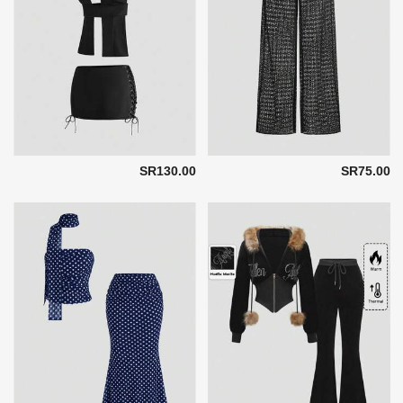
SR130.00
SR75.00