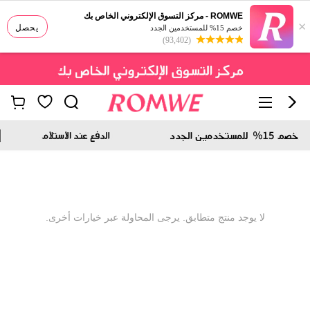
ROMWE - مركز التسوق الإلكتروني الخاص بك
×
يحصل
خصم 15% للمستخدمين الجدد
(93,402)
لا يوجد منتج متطابق. يرجى المحاولة عبر خيارات أخرى.