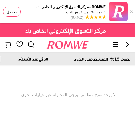
ROMWE - مركز التسوق الإلكتروني الخاص بك
×
يحصل
خصم 15% للمستخدمين الجدد
(93,402)
لا يوجد منتج متطابق. يرجى المحاولة عبر خيارات أخرى.