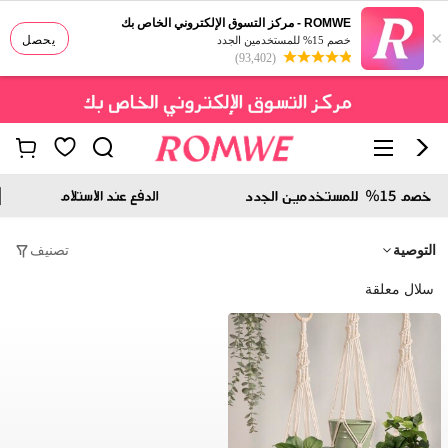
ROMWE - مركز التسوق الإلكتروني الخاص بك
×
يحصل
خصم 15% للمستخدمين الجدد
(93,402)
التوصية
تصنيف
سلال معلقة