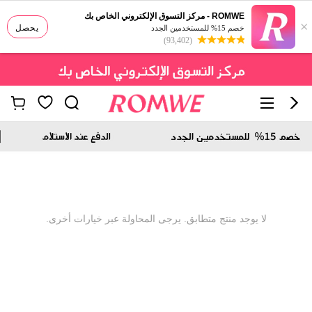
ROMWE - مركز التسوق الإلكتروني الخاص بك
×
يحصل
خصم 15% للمستخدمين الجدد
(93,402)
لا يوجد منتج متطابق. يرجى المحاولة عبر خيارات أخرى.