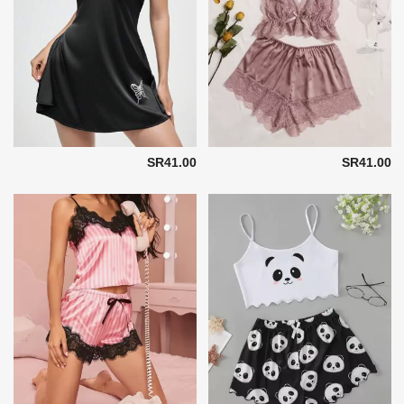
SR41.00
SR41.00