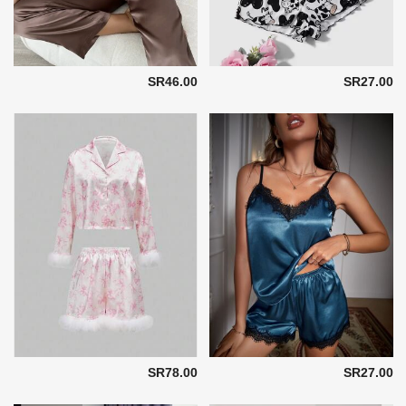
SR46.00
SR27.00
SR78.00
SR27.00