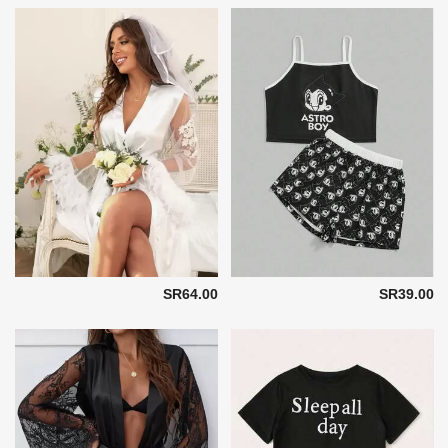
SR64.00
SR39.00