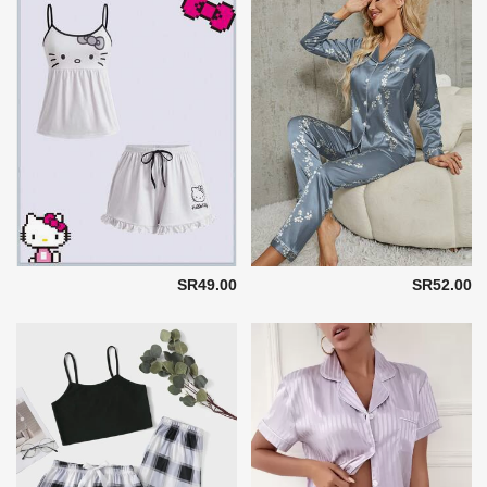
SR49.00
SR52.00