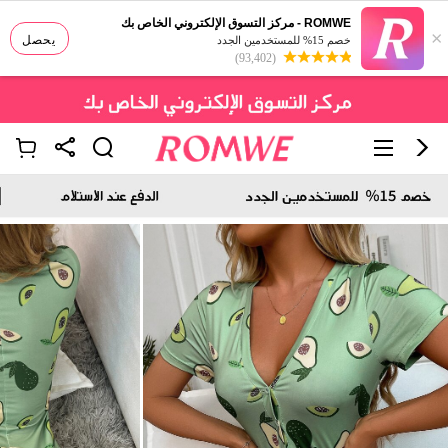
ROMWE - مركز التسوق الإلكتروني الخاص بك
×
يحصل
خصم 15% للمستخدمين الجدد
(93,402)