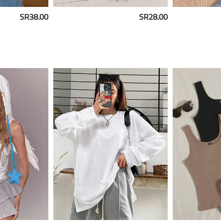
SR38.00
SR28.00