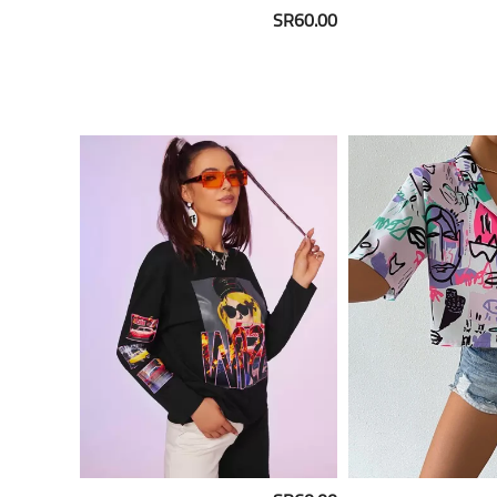
SR60.00