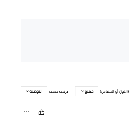
اللون أو المقاس)
جميع
ترتيب حسب
التوصية