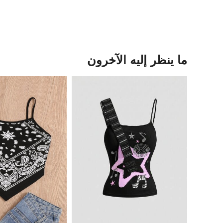
ما ينظر إليه الآخرون