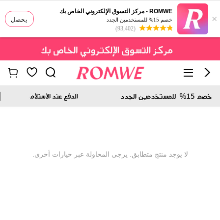
ROMWE - مركز التسوق الإلكتروني الخاص بك
×
يحصل
خصم 15% للمستخدمين الجدد
(93,402)
لا يوجد منتج متطابق. يرجى المحاولة عبر خيارات أخرى.