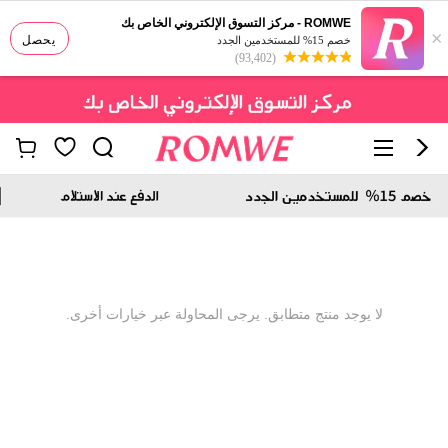
ROMWE - مركز التسوق الإلكتروني الخاص بك
×
يحصل
خصم 15% للمستخدمين الجدد
(93,402)
لا يوجد منتج متطابق. يرجى المحاولة عبر خيارات أخرى.