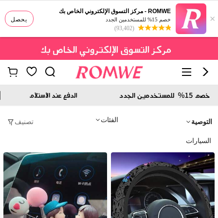
ROMWE - مركز التسوق الإلكتروني الخاص بك
×
يحصل
خصم 15% للمستخدمين الجدد
(93,402)
الفئات
التوصية
تصنيف
السيارات