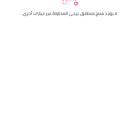
لا يوجد منتج متطابق. يرجى المحاولة عبر خيارات أخرى.