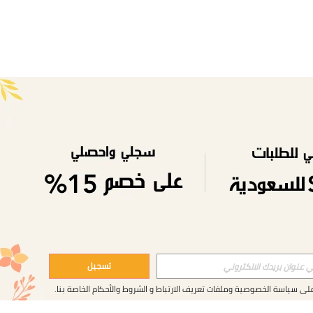
تسجيل
على
سياسة الخصوصية وملفات تعريف الارتباط
و
الشروط والأحكام
الخاصة بنا.