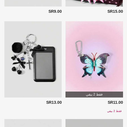
SR9.00
SR15.00
فقط 2 بيقي
SR13.00
SR11.00
فقط 2 بيقي