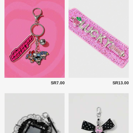
SR7.00
SR13.00