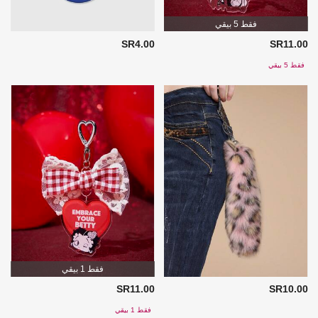
فقط 5 بيقي
SR4.00
SR11.00
فقط 5 بيقي
فقط 1 بيقي
SR11.00
SR10.00
فقط 1 بيقي