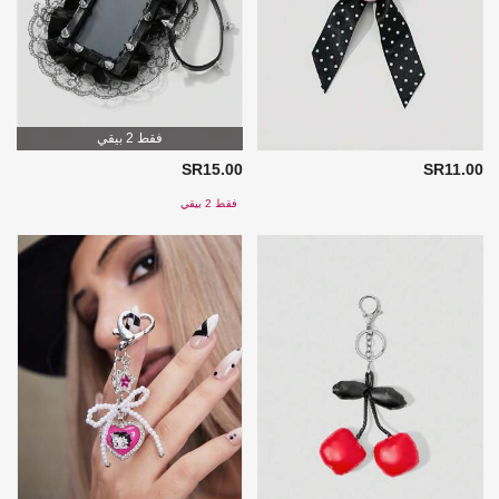
فقط 2 بيقي
SR15.00
SR11.00
فقط 2 بيقي