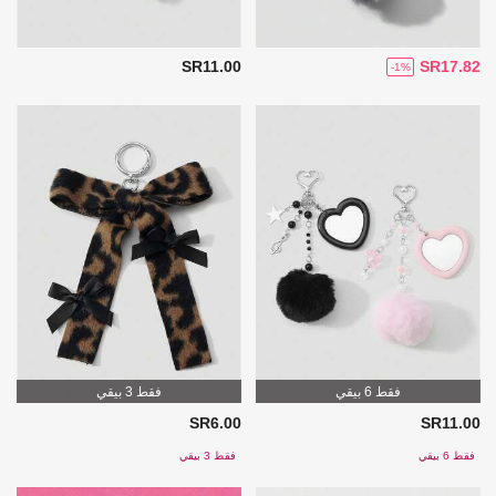
SR11.00
SR17.82
-1%
فقط 6 بيقي
فقط 3 بيقي
SR6.00
SR11.00
فقط 6 بيقي
فقط 3 بيقي