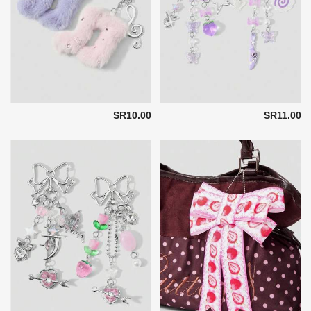
SR10.00
SR11.00