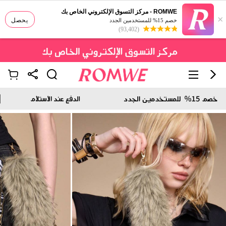
ROMWE - مركز التسوق الإلكتروني الخاص بك
×
يحصل
خصم 15% للمستخدمين الجدد
(93,402)