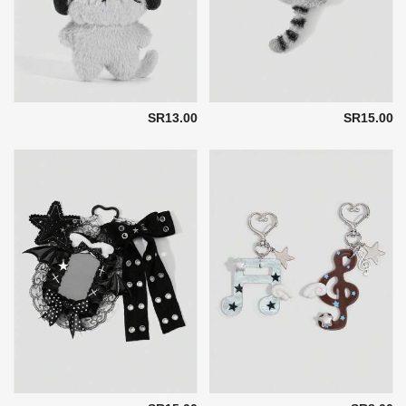
SR13.00
SR15.00