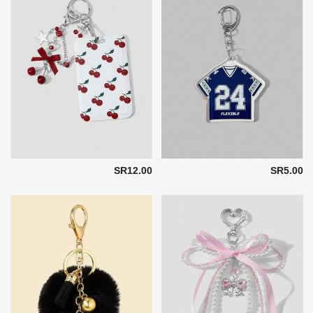
SR12.00
SR5.00