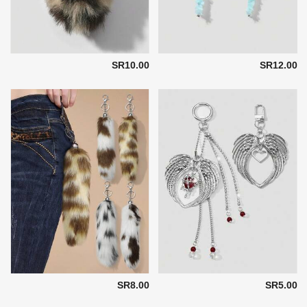
SR10.00
SR12.00
SR8.00
SR5.00