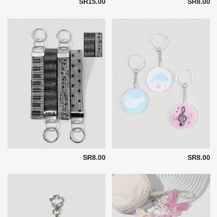
SR15.00
SR8.00
SR8.00
SR8.00