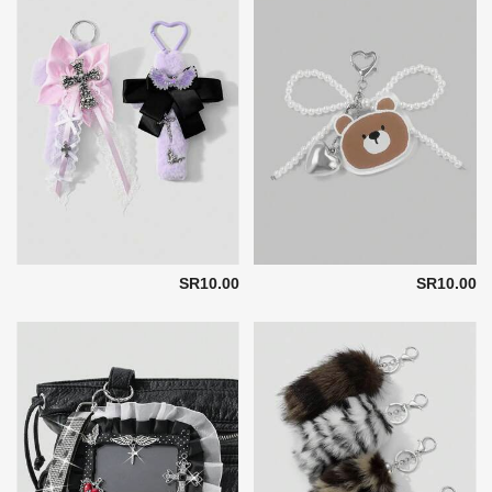
SR10.00
SR10.00