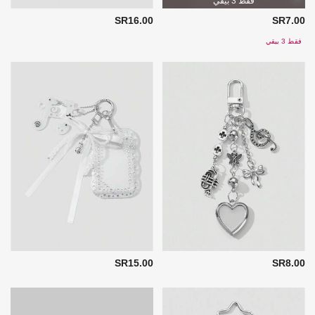
فقط 3 بيقي
SR16.00
SR7.00
فقط 3 بيقي
SR15.00
SR8.00