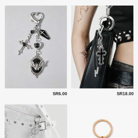
SR6.00
SR18.00