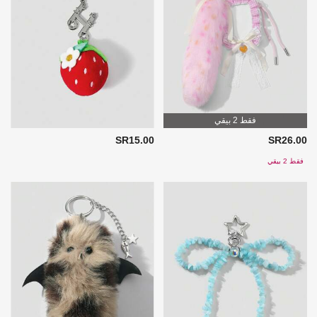
فقط 2 بيقي
SR15.00
SR26.00
فقط 2 بيقي