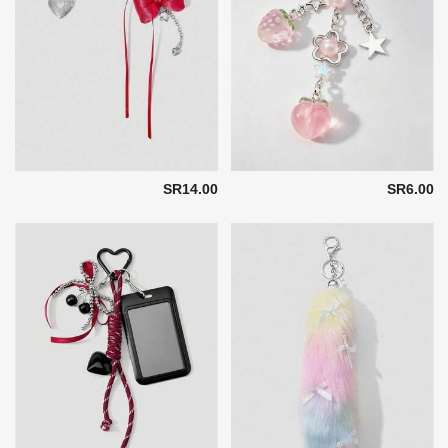
SR14.00
SR6.00