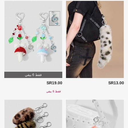
فقط 6 بيقي
SR19.00
SR13.00
فقط 6 بيقي