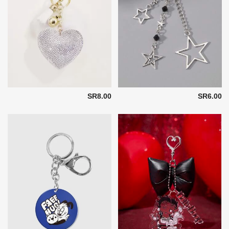
SR8.00
SR6.00