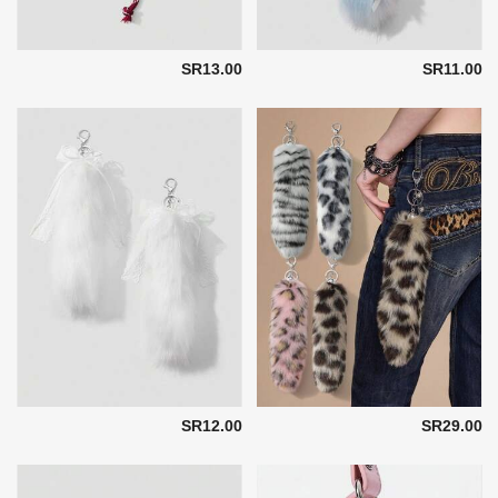
SR13.00
SR11.00
SR12.00
SR29.00