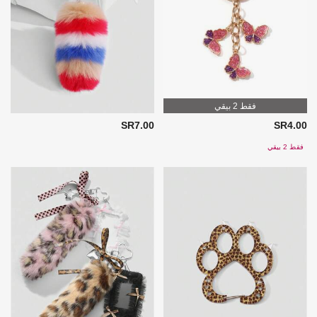
فقط 2 بيقي
SR7.00
SR4.00
فقط 2 بيقي