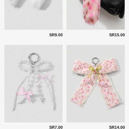
SR9.00
SR15.00
SR7.00
SR14.00