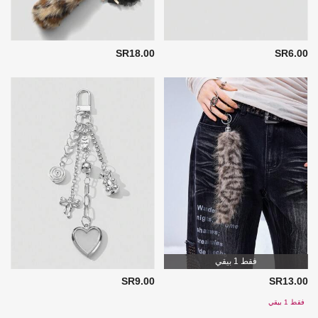
SR18.00
SR6.00
فقط 1 بيقي
SR9.00
SR13.00
فقط 1 بيقي