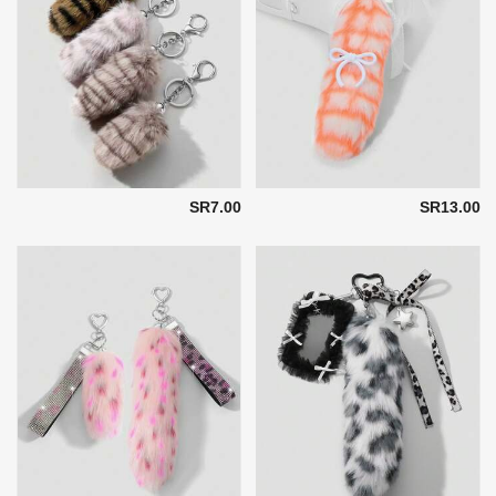
SR7.00
SR13.00