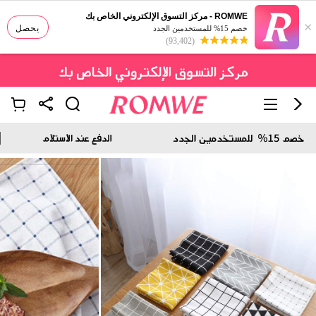
ROMWE - مركز التسوق الإلكتروني الخاص بك
×
يحصل
خصم 15% للمستخدمين الجدد
(93,402)